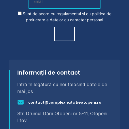
Sunt de acord cu
regulamentul
si cu
politica de
prelucrare a datelor cu caracter personal
Informații de contact
Intră în legătură cu noi folosind datele de
mai jos
contact@complexnatatieotopeni.ro
Str. Drumul Gării Otopeni nr 5-11, Otopeni,
Ilfov