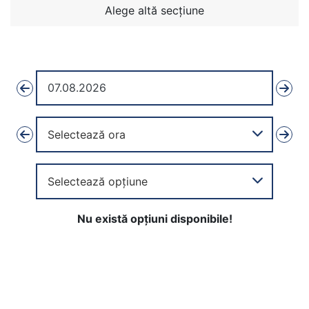
Alege altă secțiune
Nu există opțiuni disponibile!