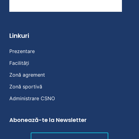
Linkuri
Prezentare
Facilități
Zonă agrement
Zonă sportivă
Administrare CSNO
Abonează-te la Newsletter